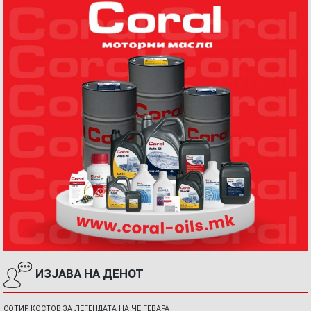
ИЗЈАВА НА ДЕНОТ
СОТИР КОСТОВ ЗА ЛЕГЕНДАТА НА ЧЕ ГЕВАРА