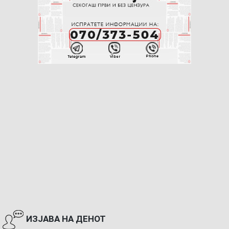
ИЗЈАВА НА ДЕНОТ