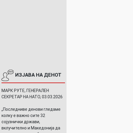
ИЗЈАВА НА ДЕНОТ
МАРК РУТЕ, ГЕНЕРАЛЕН
СЕКРЕТАР НА НАТО, 03.03.2026
„Последниве денови гледаме
колку е важно сите 32
сојузнички држави,
вклучително и Македонија да