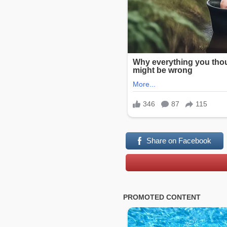
Share on Facebook