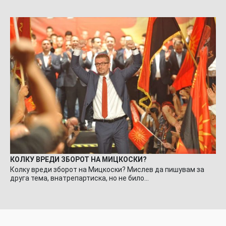
КОЛКУ ВРЕДИ ЗБОРОТ НА МИЦКОСКИ?
Колку вреди зборот на Мицкоски? Мислев да пишувам за
друга тема, внатрепартиска, но не било…