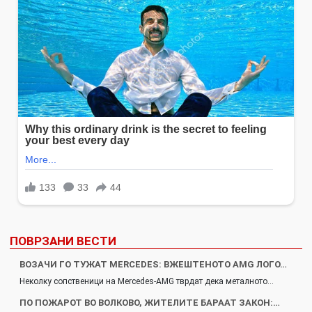
ПОВРЗАНИ ВЕСТИ
ВОЗАЧИ ГО ТУЖАТ MERCEDES: ВЖЕШТЕНОТО AMG ЛОГО…
Неколку сопственици на Mercedes-AMG тврдат дека металното…
ПО ПОЖАРОТ ВО ВОЛКОВО, ЖИТЕЛИТЕ БАРААТ ЗАКОН:…