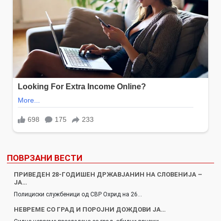
ПОВРЗАНИ ВЕСТИ
ПРИВЕДЕН 28-ГОДИШЕН ДРЖАВЈАНИН НА СЛОВЕНИЈА –
ЈА…
Полициски службеници од СВР Охрид на 26…
НЕВРЕМЕ СО ГРАД И ПОРОЈНИ ДОЖДОВИ ЈА…