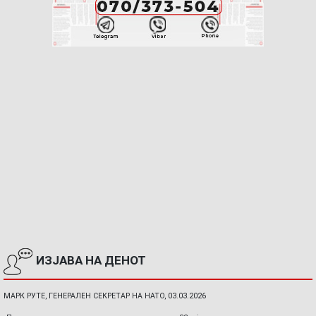
ИЗЈАВА НА ДЕНОТ
МАРК РУТЕ, ГЕНЕРАЛЕН СЕКРЕТАР НА НАТО, 03.03.2026