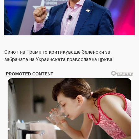
Синот на Трамп го критикуваше Зеленски за
забраната на Украинската православна црква!