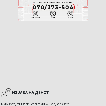
ИЗЈАВА НА ДЕНОТ
МАРК РУТЕ, ГЕНЕРАЛЕН СЕКРЕТАР НА НАТО, 03.03.2026