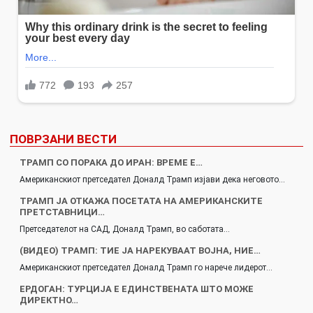
ПОВРЗАНИ ВЕСТИ
ТРАМП СО ПОРАКА ДО ИРАН: ВРЕМЕ Е…
Американскиот претседател Доналд Трамп изјави дека неговото…
ТРАМП ЈА ОТКАЖА ПОСЕТАТА НА АМЕРИКАНСКИТЕ
ПРЕТСТАВНИЦИ…
Претседателот на САД, Доналд Трамп, во саботата…
(ВИДЕО) ТРАМП: ТИЕ ЈА НАРЕКУВААТ ВОЈНА, НИЕ…
Американскиот претседател Доналд Трамп го нарече лидерот…
ЕРДОГАН: ТУРЦИЈА Е ЕДИНСТВЕНАТА ШТО МОЖЕ
ДИРЕКТНО…