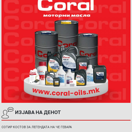
ИЗЈАВА НА ДЕНОТ
СОТИР КОСТОВ ЗА ЛЕГЕНДАТА НА ЧЕ ГЕВАРА