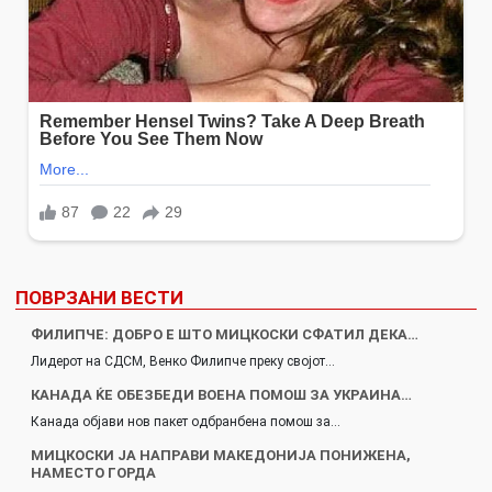
ПОВРЗАНИ ВЕСТИ
ФИЛИПЧЕ: ДОБРО Е ШТО МИЦКОСКИ СФАТИЛ ДЕКА…
Лидерот на СДСМ, Венко Филипче преку својот…
КАНАДА ЌЕ ОБЕЗБЕДИ ВОЕНА ПОМОШ ЗА УКРАИНА…
Канада објави нов пакет одбранбена помош за…
МИЦКОСКИ ЈА НАПРАВИ МАКЕДОНИЈА ПОНИЖЕНА,
НАМЕСТО ГОРДА