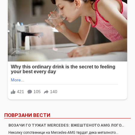
ПОВРЗАНИ ВЕСТИ
ВОЗАЧИ ГО ТУЖАТ MERCEDES: ВЖЕШТЕНОТО AMG ЛОГО…
Неколку сопственици на Mercedes-AMG тврдат дека металното…