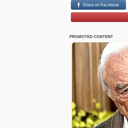
Share on Facebook