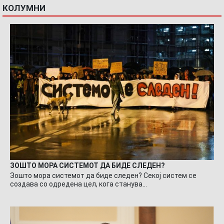
КОЛУМНИ
ЗОШТО МОРА СИСТЕМОТ ДА БИДЕ СЛЕДЕН?
Зошто мора системот да биде следен? Секој систем се
создава со одредена цел, кога станува…