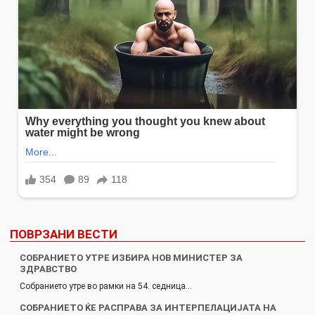
ПОВРЗАНИ ВЕСТИ
СОБРАНИЕТО УТРЕ ИЗБИРА НОВ МИНИСТЕР ЗА
ЗДРАВСТВО
Собранието утре во рамки на 54. седница…
СОБРАНИЕТО ЌЕ РАСПРАВА ЗА ИНТЕРПЕЛАЦИЈАТА НА