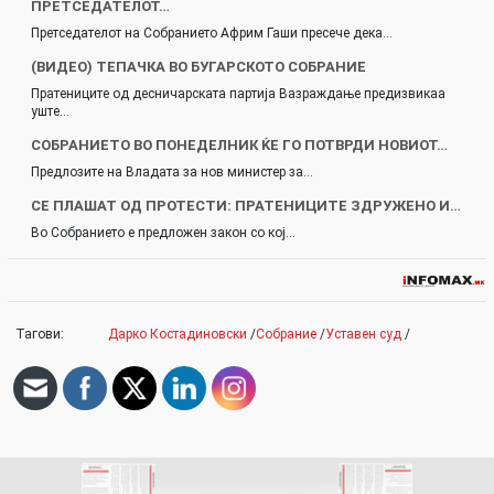
ПРЕТСЕДАТЕЛОТ…
Претседателот на Собранието Африм Гаши пресече дека…
(ВИДЕО) ТЕПАЧКА ВО БУГАРСКОТО СОБРАНИЕ
Пратениците од десничарската партија Вазраждање предизвикаа
уште…
СОБРАНИЕТО ВО ПОНЕДЕЛНИК ЌЕ ГО ПОТВРДИ НОВИОТ…
Предлозите на Владата за нов министер за…
СЕ ПЛАШАТ ОД ПРОТЕСТИ: ПРАТЕНИЦИТЕ ЗДРУЖЕНО И…
Во Собранието е предложен закон со кој…
Тагови:
Дарко Костадиновски
/
Собрание
/
Уставен суд
/