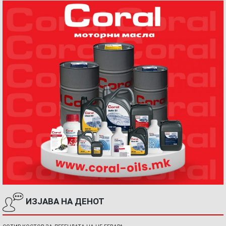
ИЗЈАВА НА ДЕНОТ