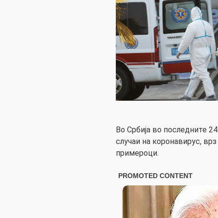
Во Србија во последните 24
случаи на коронавирус, врз
примероци.