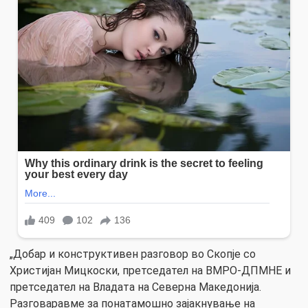
„Добар и конструктивен разговор во Скопје со
Христијан Мицкоски, претседател на ВМРО-ДПМНЕ и
претседател на Владата на Северна Македонија.
Разговаравме за понатамошно зајакнување на