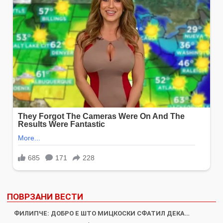
ПОВРЗАНИ ВЕСТИ
ФИЛИПЧЕ: ДОБРО Е ШТО МИЦКОСКИ СФАТИЛ ДЕКА…