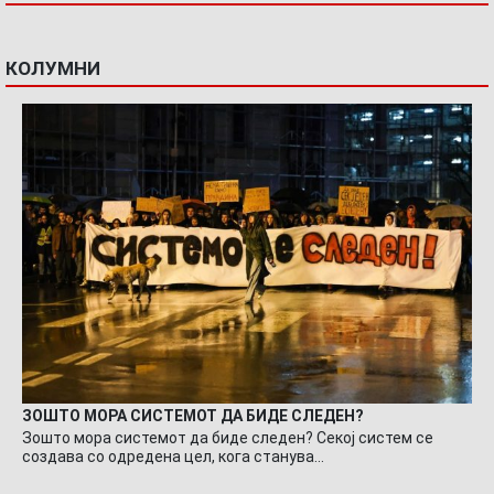
КОЛУМНИ
ЗОШТО МОРА СИСТЕМОТ ДА БИДЕ СЛЕДЕН?
Зошто мора системот да биде следен? Секој систем се
создава со одредена цел, кога станува…