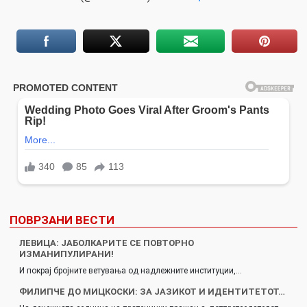
ПОВРЗАНИ ВЕСТИ
ЛЕВИЦА: ЈАБОЛКАРИТЕ СЕ ПОВТОРНО
ИЗМАНИПУЛИРАНИ!
И покрај бројните ветувања од надлежните институции,…
ФИЛИПЧЕ ДО МИЦКОСКИ: ЗА ЈАЗИКОТ И ИДЕНТИТЕТОТ…