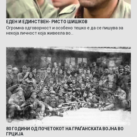
ЕДЕН И ЕДИНСТВЕН- РИСТО ШИШКОВ
Огромна одговорност и особено тешко е да се пишува за
некоја личност која живеела во…
80 ГОДИНИ ОД ПОЧЕТОКОТ НА ГРАЃАНСКАТА ВОЈНА ВО
ГРЦИЈА