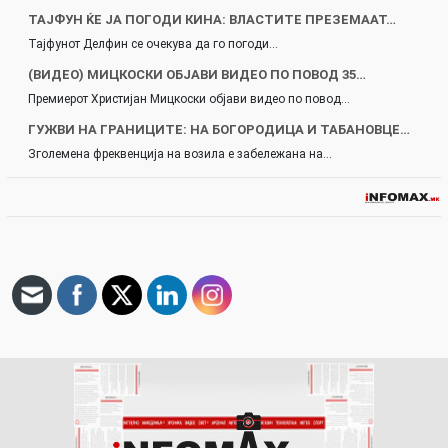
ТАЈФУН ЌЕ ЈА ПОГОДИ КИНА: ВЛАСТИТЕ ПРЕЗЕМААТ…
Тајфунот Делфин се очекува да го погоди…
(ВИДЕО) МИЦКОСКИ ОБЈАВИ ВИДЕО ПО ПОВОД 35…
Премиерот Христијан Мицкоски објави видео по повод…
ГУЖВИ НА ГРАНИЦИТЕ: НА БОГОРОДИЦА И ТАБАНОВЦЕ…
Зголемена фреквенција на возила е забележана на…