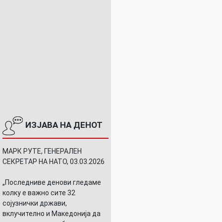
ИЗЈАВА НА ДЕНОТ
МАРК РУТЕ, ГЕНЕРАЛЕН
СЕКРЕТАР НА НАТО, 03.03.2026
„Последниве денови гледаме
колку е важно сите 32
сојузнички држави,
вклучително и Македонија да