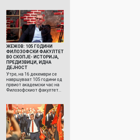
ЖЕЖОВ: 105 ГОДИНИ
ФИЛОЗОФСКИ ФАКУЛТЕТ
ВО СКОПЈЕ- ИСТОРИЈА,
ПРЕДИЗВИЦИ, ИДНА
ДЕЈНОСТ
Утре, на 16 декември се
навршуваат 105 години од
првиот академски час на
Филозофскиот факултет…