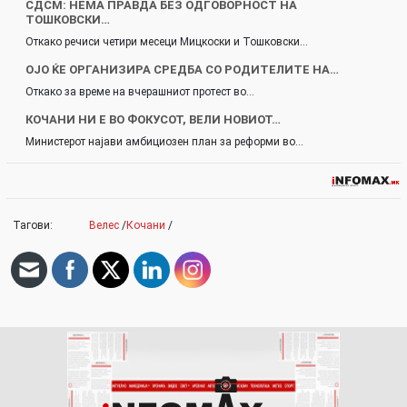
СДСМ: НЕМА ПРАВДА БЕЗ ОДГОВОРНОСТ НА
ТОШКОВСКИ…
Откако речиси четири месеци Мицкоски и Тошковски…
ОЈО ЌЕ ОРГАНИЗИРА СРЕДБА СО РОДИТЕЛИТЕ НА…
Откако за време на вчерашниот протест во…
КОЧАНИ НИ Е ВО ФОКУСОТ, ВЕЛИ НОВИОТ…
Министерот најави амбициозен план за реформи во…
Тагови:
Велес
/
Кочани
/