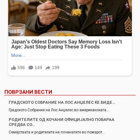
ПОВРЗАНИ ВЕСТИ
ГРАДСКОТО СОБРАНИЕ НА ЛОС АНЏЕЛЕС ЌЕ БИДЕ…
Градското Собрание на Лос Анџелес во американската…
РОДИТЕЛИТЕ ОД КОЧАНИ ОФИЦИЈАЛНО ПОБАРАА
СРЕДБА СО…
Семејствата и родителите на починатите во пожарот…