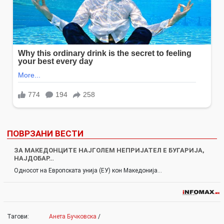
ПОВРЗАНИ ВЕСТИ
ЗА МАКЕДОНЦИТЕ НАЈГОЛЕМ НЕПРИЈАТЕЛ Е БУГАРИЈА,
НАЈДОБАР…
Односот на Европската унија (ЕУ) кон Македонија…
Тагови:
Анета Бучковска
/