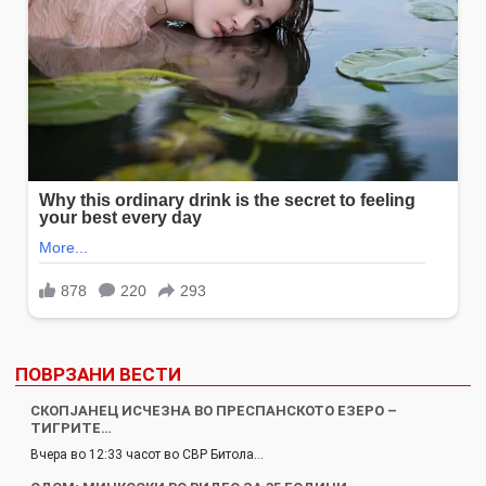
ПОВРЗАНИ ВЕСТИ
СКОПЈАНЕЦ ИСЧЕЗНА ВО ПРЕСПАНСКОТО ЕЗЕРО –
ТИГРИТЕ…
Вчера во 12:33 часот во СВР Битола…