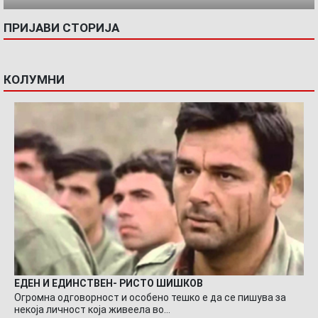
ПРИЈАВИ СТОРИЈА
КОЛУМНИ
ЕДЕН И ЕДИНСТВЕН- РИСТО ШИШКОВ
Огромна одговорност и особено тешко е да се пишува за
некоја личност која живеела во…