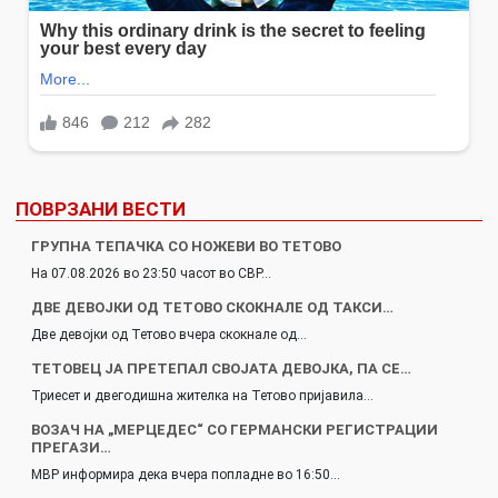
ПОВРЗАНИ ВЕСТИ
ГРУПНА ТЕПАЧКА СО НОЖЕВИ ВО ТЕТОВО
На 07.08.2026 во 23:50 часот во СВР…
ДВЕ ДЕВОЈКИ ОД ТЕТОВО СКОКНАЛЕ ОД ТАКСИ…
Две девојки од Тетово вчера скокнале од…
ТЕТОВЕЦ ЈА ПРЕТЕПАЛ СВОЈАТА ДЕВОЈКА, ПА СЕ…
Триесет и двегодишна жителка на Тетово пријавила…
ВОЗАЧ НА „МЕРЦЕДЕС“ СО ГЕРМАНСКИ РЕГИСТРАЦИИ
ПРЕГАЗИ…
МВР информира дека вчера попладне во 16:50…