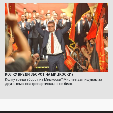
КОЛКУ ВРЕДИ ЗБОРОТ НА МИЦКОСКИ?
Колку вреди зборот на Мицкоски? Мислев да пишувам за
друга тема, внатрепартиска, но не било…