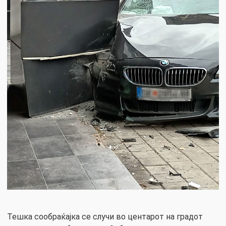
Тешка сообраќајка се случи во центарот на градот