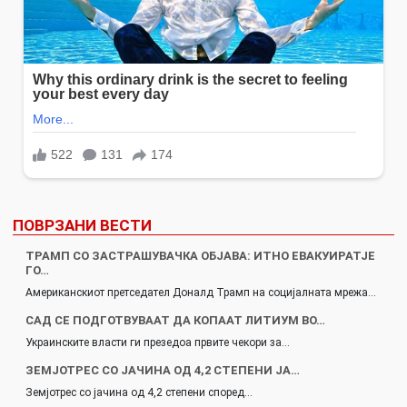
ПОВРЗАНИ ВЕСТИ
ТРАМП СО ЗАСТРАШУВАЧКА ОБЈАВА: ИТНО ЕВАКУИРАТЈЕ
ГО…
Американскиот претседател Доналд Трамп на социјалната мрежа…
САД СЕ ПОДГОТВУВААТ ДА КОПААТ ЛИТИУМ ВО…
Украинските власти ги презедоа првите чекори за…
ЗЕМЈОТРЕС СО ЈАЧИНА ОД 4,2 СТЕПЕНИ ЈА…
Земјотрес со јачина од 4,2 степени според…