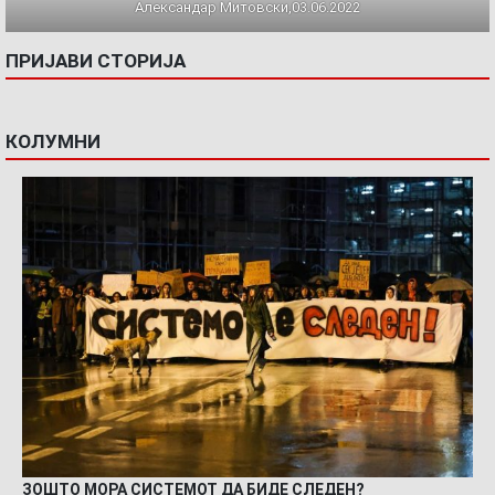
Александар Митовски,03.06.2022
ПРИЈАВИ СТОРИЈА
КОЛУМНИ
ЗОШТО МОРА СИСТЕМОТ ДА БИДЕ СЛЕДЕН?