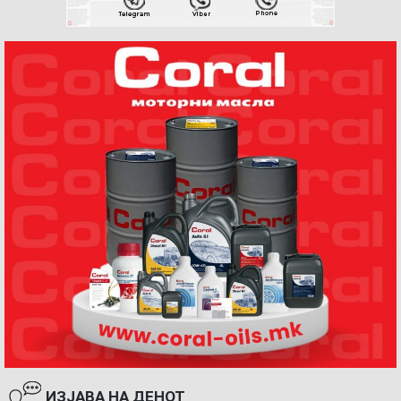
ИЗЈАВА НА ДЕНОТ