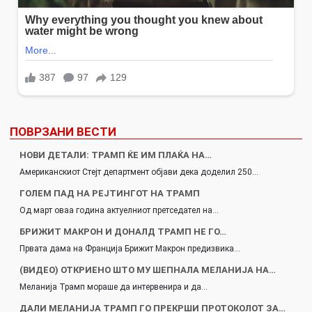
ПОВРЗАНИ ВЕСТИ
НОВИ ДЕТАЛИ: ТРАМП ЌЕ ИМ ПЛАЌА НА…
Американскиот Стејт департмент објави дека доделил 250…
ГОЛЕМ ПАД НА РЕЈТИНГОТ НА ТРАМП
Од март оваа година актуелниот претседател на…
БРИЖИТ МАКРОН И ДОНАЛД ТРАМП НЕ ГО…
Првата дама на Франција Брижит Макрон предизвика…
(ВИДЕО) ОТКРИЕНО ШТО МУ ШЕПНАЛА МЕЛАНИЈА НА…
Меланија Трамп мораше да интервенира и да…
ДАЛИ МЕЛАНИЈА ТРАМП ГО ПРЕКРШИ ПРОТОКОЛОТ ЗА…