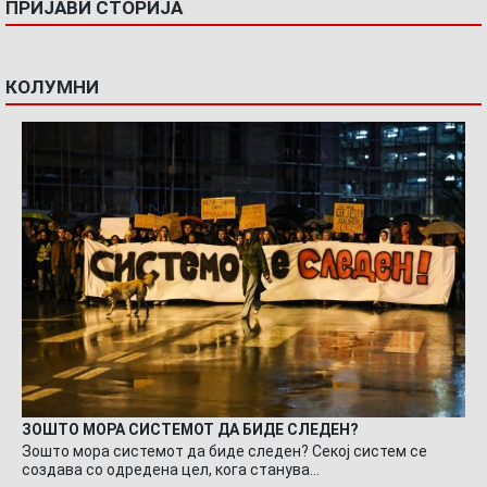
ПРИЈАВИ СТОРИЈА
КОЛУМНИ
ЗОШТО МОРА СИСТЕМОТ ДА БИДЕ СЛЕДЕН?
Зошто мора системот да биде следен? Секој систем се
создава со одредена цел, кога станува…