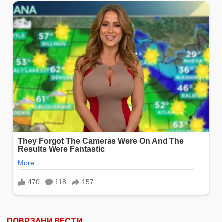
ПОВРЗАНИ ВЕСТИ