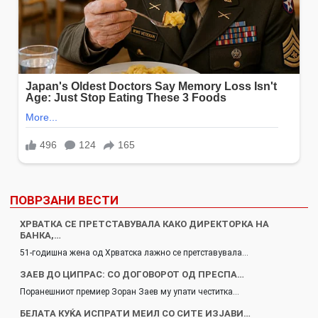
ПОВРЗАНИ ВЕСТИ
ХРВАТКА СЕ ПРЕТСТАВУВАЛА КАКО ДИРЕКТОРКА НА
БАНКА,…
51-годишна жена од Хрватска лажно се претставувала…
ЗАЕВ ДО ЦИПРАС: СО ДОГОВОРОТ ОД ПРЕСПА…
Поранешниот премиер Зоран Заев му упати честитка…
БЕЛАТА КУЌА ИСПРАТИ МЕИЛ СО СИТЕ ИЗЈАВИ…