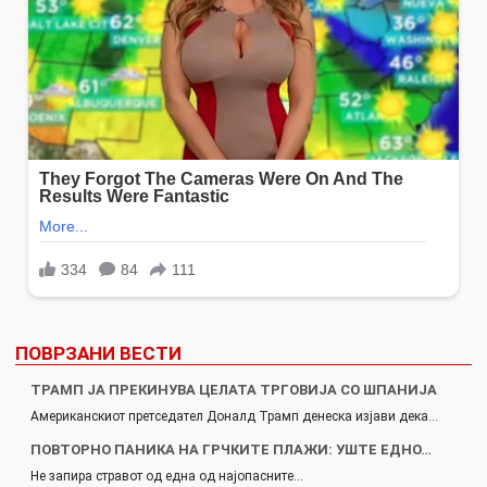
ПОВРЗАНИ ВЕСТИ
ТРАМП ЈА ПРЕКИНУВА ЦЕЛАТА ТРГОВИЈА СО ШПАНИЈА
Американскиот претседател Доналд Трамп денеска изјави дека…
ПОВТОРНО ПАНИКА НА ГРЧКИТЕ ПЛАЖИ: УШТЕ ЕДНО…
Не запира стравот од една од најопасните…