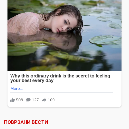
ПОВРЗАНИ ВЕСТИ