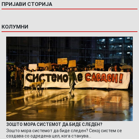
ПРИЈАВИ СТОРИЈА
КОЛУМНИ
ЗОШТО МОРА СИСТЕМОТ ДА БИДЕ СЛЕДЕН?
Зошто мора системот да биде следен? Секој систем се
создава со одредена цел, кога станува…