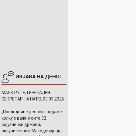
ИЗЈАВА НА ДЕНОТ
МАРК РУТЕ, ГЕНЕРАЛЕН
СЕКРЕТАР НА НАТО, 03.03.2026
ната
„Последниве денови гледаме
колку е важно сите 32
сојузнички држави,
вклучително и Македонија да