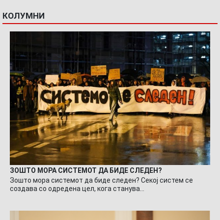
КОЛУМНИ
ЗОШТО МОРА СИСТЕМОТ ДА БИДЕ СЛЕДЕН?
Зошто мора системот да биде следен? Секој систем се
создава со одредена цел, кога станува…