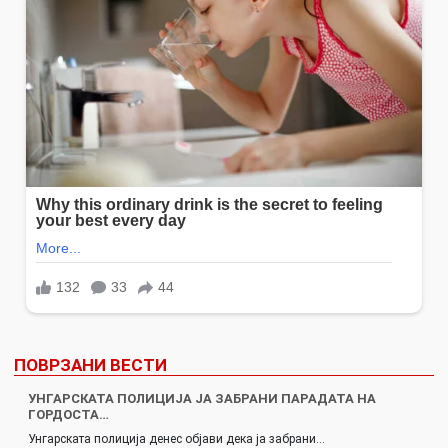
ПОВРЗАНИ ВЕСТИ
УНГАРСКАТА ПОЛИЦИЈА ЈА ЗАБРАНИ ПАРАДАТА НА
ГОРДОСТА…
Унгарската полиција денес објави дека ја забрани…