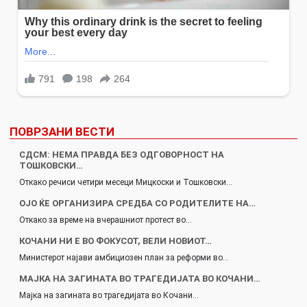
ПОВРЗАНИ ВЕСТИ
СДСМ: НЕМА ПРАВДА БЕЗ ОДГОВОРНОСТ НА
ТОШКОВСКИ…
Откако речиси четири месеци Мицкоски и Тошковски…
ОЈО ЌЕ ОРГАНИЗИРА СРЕДБА СО РОДИТЕЛИТЕ НА…
Откако за време на вчерашниот протест во…
КОЧАНИ НИ Е ВО ФОКУСОТ, ВЕЛИ НОВИОТ…
Министерот најави амбициозен план за реформи во…
МАЈКА НА ЗАГИНАТА ВО ТРАГЕДИЈАТА ВО КОЧАНИ…
Мајка на загината во трагедијата во Кочани…