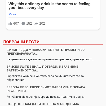
ПОВРЗАНИ ВЕСТИ
ФИЛИПЧЕ ДО МИЦКОСКИ: ВЕТИВТЕ ПРОМЕНИ ВО
ПРЕГОВАРАЧКАТА…
На денешната седница на пратенички прашања, претседателот…
БРИСЕЛ УШТЕ ЕДНАШ ПОТВРДИ: ИЗРАЗИВМЕ
ЗАГРИЖЕНОСТ ЗА…
Европската комисија контактирала со Министерството за
образование…
ЕВРОПА ПРЕС: ЕВРОПСКИОТ ПАРЛАМЕНТ ПОБАРА
РЕФОРМИ И…
Република Македонија мора да покаже политичка волја…
ВАЈЦ: НЕ ЗНАМ ДАЛИ СЕВЕРНА МАКЕДОНИЈА