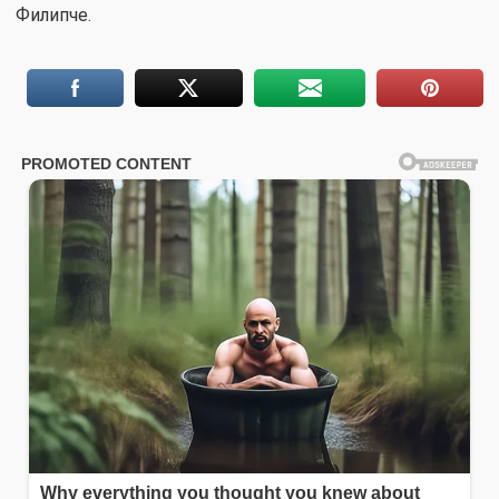
Филипче.