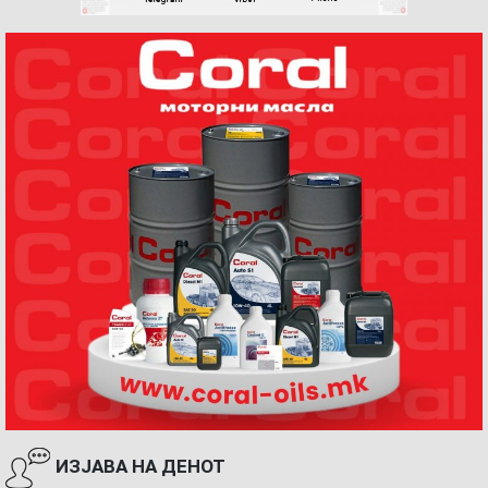
ИЗЈАВА НА ДЕНОТ