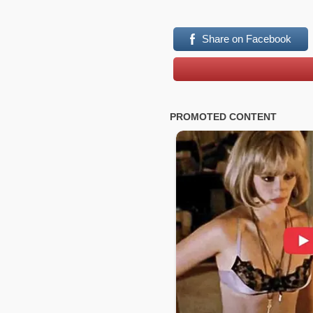
Share on Facebook