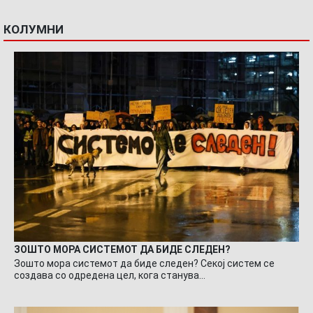
КОЛУМНИ
ЗОШТО МОРА СИСТЕМОТ ДА БИДЕ СЛЕДЕН?
Зошто мора системот да биде следен? Секој систем се
создава со одредена цел, кога станува…