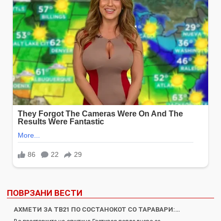
ПОВРЗАНИ ВЕСТИ
АХМЕТИ ЗА ТВ21 ПО СОСТАНОКОТ СО ТАРАВАРИ:…