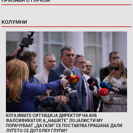
ПРИЈАВИ СТОРИЈА
КОЛУМНИ
КОГА ИМАТЕ СИТУАЦИЈА ДИРЕКТОР НА АНБ
ФАЛСИФИКАТОР, А „НАШИТЕ“ ЛОЈАЛИСТИ МУ
ПОРАЧУВААТ „ДА ГАЗИ“ СЕ ПОСТАВУВА ПРАШАЊЕ ДАЛИ
ЛУЃЕТО СЕ ДОТОЛКУ ГЛУПИ?