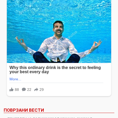
ПОВРЗАНИ ВЕСТИ