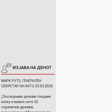
ИЗЈАВА НА ДЕНОТ
МАРК РУТЕ, ГЕНЕРАЛЕН
СЕКРЕТАР НА НАТО, 03.03.2026
„Последниве денови гледаме
колку е важно сите 32
сојузнички држави,