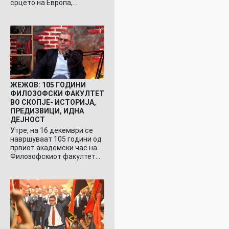
срцето на Европа,…
ЖЕЖОВ: 105 ГОДИНИ
ФИЛОЗОФСКИ ФАКУЛТЕТ
ВО СКОПЈЕ- ИСТОРИЈА,
ПРЕДИЗВИЦИ, ИДНА
ДЕЈНОСТ
Утре, на 16 декември се
навршуваат 105 години од
првиот академски час на
Филозофскиот факултет…