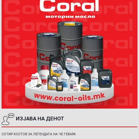
ИЗЈАВА НА ДЕНОТ
СОТИР КОСТОВ ЗА ЛЕГЕНДАТА НА ЧЕ ГЕВАРА