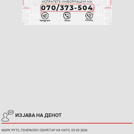
ИЗЈАВА НА ДЕНОТ
МАРК РУТЕ, ГЕНЕРАЛЕН СЕКРЕТАР НА НАТО, 03.03.2026