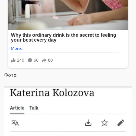
Фото: