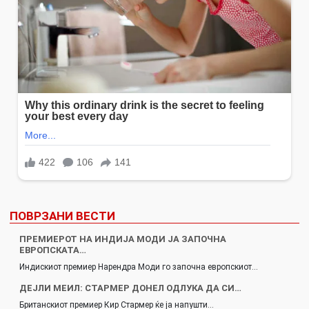
ПОВРЗАНИ ВЕСТИ
ПРЕМИЕРОТ НА ИНДИЈА МОДИ ЈА ЗАПОЧНА
ЕВРОПСКАТА…
Индискиот премиер Нарендра Моди го започна европскиот…
ДЕЈЛИ МЕИЛ: СТАРМЕР ДОНЕЛ ОДЛУКА ДА СИ…
Британскиот премиер Кир Стармер ќе ја напушти…