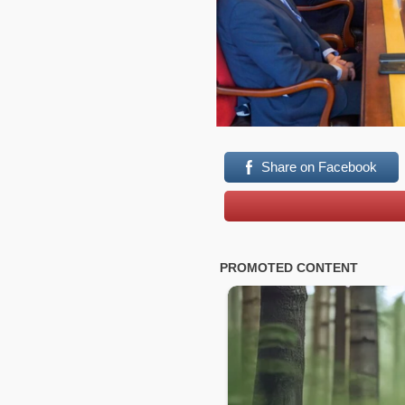
Share on Facebook