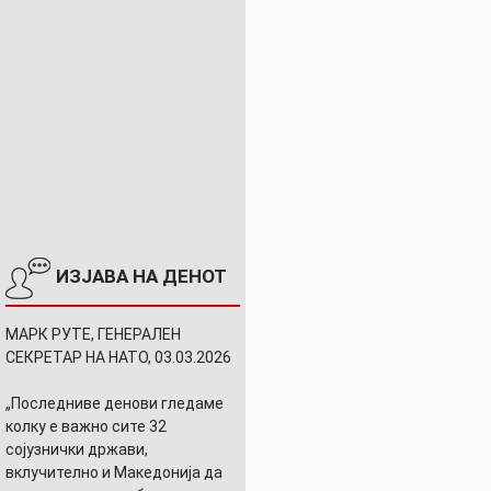
ИЗЈАВА НА ДЕНОТ
МАРК РУТЕ, ГЕНЕРАЛЕН
СЕКРЕТАР НА НАТО, 03.03.2026
„Последниве денови гледаме
колку е важно сите 32
сојузнички држави,
вклучително и Македонија да