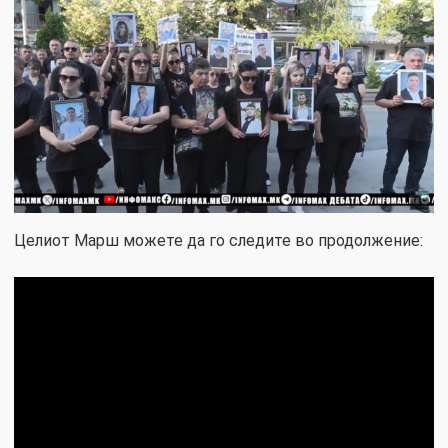
Целиот Марш можете да го следите во продолжение: