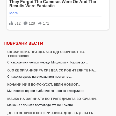
ПОВРЗАНИ ВЕСТИ
СДСМ: НЕМА ПРАВДА БЕЗ ОДГОВОРНОСТ НА
ТОШКОВСКИ…
Откако речиси четири месеци Мицкоски и Тошковски…
ОЈО ЌЕ ОРГАНИЗИРА СРЕДБА СО РОДИТЕЛИТЕ НА…
Откако за време на вчерашниот протест во…
КОЧАНИ НИ Е ВО ФОКУСОТ, ВЕЛИ НОВИОТ…
Министерот најави амбициозен план за реформи во…
МАЈКА НА ЗАГИНАТА ВО ТРАГЕДИЈАТА ВО КОЧАНИ…
Мајка на загината во трагедијата во Кочани…
„ДЕКО СЕ КРИЕЛ ВО СКРИВНИЦА ДОДЕКА ДЕЦАТА…