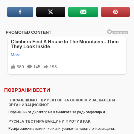
ПОВРЗАНИ ВЕСТИ
ПОРАНЕШНИОТ ДИРЕКТОР НА OНКОЛОГИЈА, ВАСЕВ И
ОРГАНИЗАЦИСКИОТ…
Поранешниот директор на Клиниката за радиотерапија и…
РУСИЈА ТЕСТИРА ВАКЦИНИ ПРОТИВ РАК
Русија започна клиничко испитување на новата онковакцина…