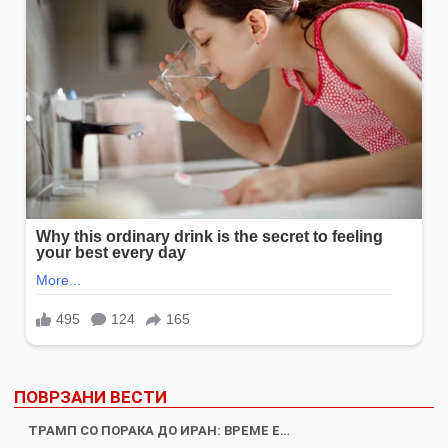
ПОВРЗАНИ ВЕСТИ
ТРАМП СО ПОРАКА ДО ИРАН: ВРЕМЕ Е…