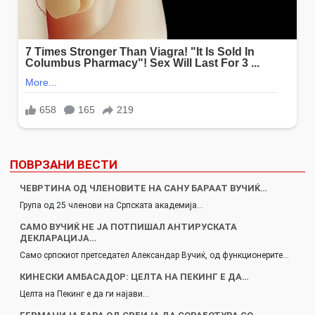
ПОВРЗАНИ ВЕСТИ
ЧЕВРТИНА ОД ЧЛЕНОВИТЕ НА САНУ БАРААТ ВУЧИЌ…
Група од 25 членови на Српската академија…
САМО ВУЧИЌ НЕ ЈА ПОТПИШАЛ АНТИРУСКАТА
ДЕКЛАРАЦИЈА…
Само српскиот претседател Александар Вучиќ, од функционерите…
КИНЕСКИ АМБАСАДОР: ЦЕЛТА НА ПЕКИНГ Е ДА…
Целта на Пекинг е да ги најави…